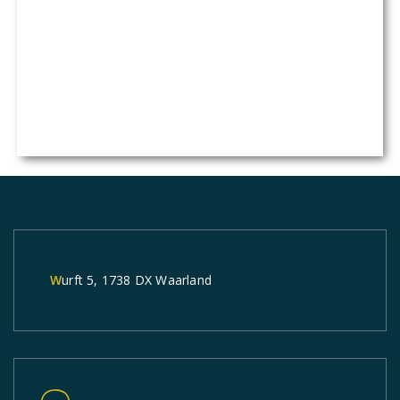
Wurft 5, 1738 DX Waarland