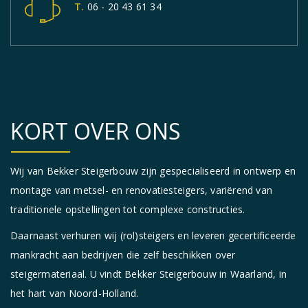
T. 06 - 20 43 61 34
KORT OVER ONS
Wij van Bekker Steigerbouw zijn gespecialiseerd in ontwerp en
montage van metsel- en renovatiesteigers, variërend van
traditionele opstellingen tot complexe constructies.
Daarnaast verhuren wij (rol)steigers en leveren gecertificeerde
mankracht aan bedrijven die zelf beschikken over
steigermateriaal. U vindt Bekker Steigerbouw in Waarland, in
het hart van Noord-Holland.