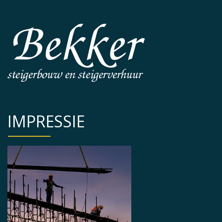
IMPRESSIE