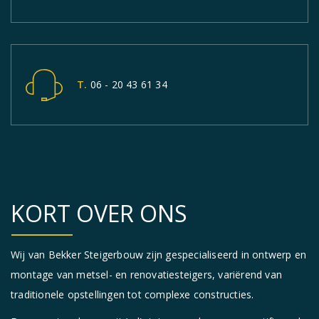
T. 06 - 20 43 61 34
KORT OVER ONS
Wij van Bekker Steigerbouw zijn gespecialiseerd in ontwerp en
montage van metsel- en renovatiesteigers, variërend van
traditionele opstellingen tot complexe constructies.